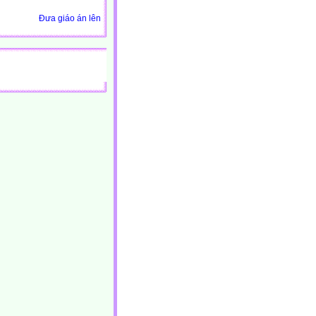
Đưa giáo án lên