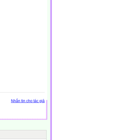
Nhắn tin cho tác giả