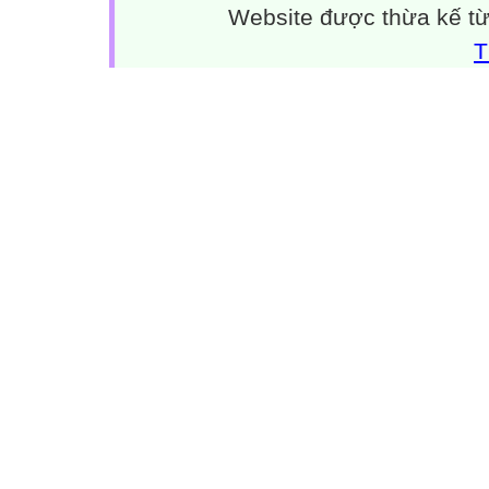
Website được thừa kế t
T