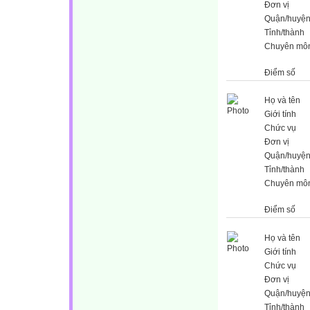
Đơn vị
Quận/huyệ
Tỉnh/thành
Chuyên mô
Điểm số
Họ và tên
Giới tính
Chức vụ
Đơn vị
Quận/huyệ
Tỉnh/thành
Chuyên mô
Điểm số
Họ và tên
Giới tính
Chức vụ
Đơn vị
Quận/huyệ
Tỉnh/thành